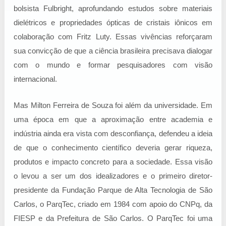
bolsista Fulbright, aprofundando estudos sobre materiais
dielétricos e propriedades ópticas de cristais iônicos em
colaboração com Fritz Luty. Essas vivências reforçaram
sua convicção de que a ciência brasileira precisava dialogar
com o mundo e formar pesquisadores com visão
internacional.
Mas Milton Ferreira de Souza foi além da universidade. Em
uma época em que a aproximação entre academia e
indústria ainda era vista com desconfiança, defendeu a ideia
de que o conhecimento científico deveria gerar riqueza,
produtos e impacto concreto para a sociedade. Essa visão
o levou a ser um dos idealizadores e o primeiro diretor-
presidente da Fundação Parque de Alta Tecnologia de São
Carlos, o ParqTec, criado em 1984 com apoio do CNPq, da
FIESP e da Prefeitura de São Carlos. O ParqTec foi uma