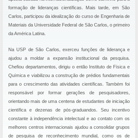
formação de lideranças científicas. Mais tarde, em São
Carlos, participou da idealização do curso de Engenharia de
Materiais da Universidade Federal de São Carlos, o primeiro
da América Latina.
Na USP de São Carlos, exerceu funções de liderança e
ajudou a moldar a expansão institucional da pesquisa.
Chefiou departamentos, dirigiu o então Instituto de Física e
Química e viabilizou a construção de prédios fundamentais
para o crescimento das atividades científicas. Também foi
responsável por formar gerações de pesquisadores,
orientando mais de uma centena de estudantes de iniciação
científica e dezenas de pós-graduandos. Seu incentivo
constante à independência intelectual e ao contato com os
melhores centros internacionais ajudou a consolidar grupos
de pesquisa de reconhecimento mundial, como os de