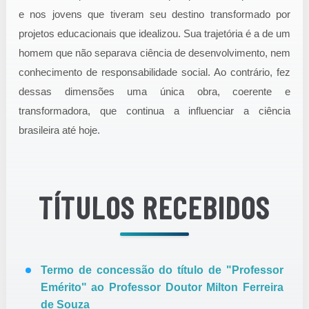
e nos jovens que tiveram seu destino transformado por
projetos educacionais que idealizou. Sua trajetória é a de um
homem que não separava ciência de desenvolvimento, nem
conhecimento de responsabilidade social. Ao contrário, fez
dessas dimensões uma única obra, coerente e
transformadora, que continua a influenciar a ciência
brasileira até hoje.
TÍTULOS RECEBIDOS
Termo de concessão do título de "Professor
Emérito" ao Professor Doutor Milton Ferreira
de Souza