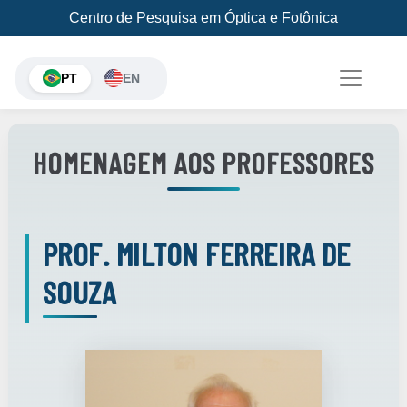
Centro de Pesquisa em Óptica e Fotônica
PT
EN
HOMENAGEM AOS PROFESSORES
PROF. MILTON FERREIRA DE
SOUZA