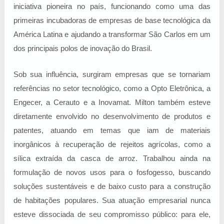
iniciativa pioneira no país, funcionando como uma das
primeiras incubadoras de empresas de base tecnológica da
América Latina e ajudando a transformar São Carlos em um
dos principais polos de inovação do Brasil.
Sob sua influência, surgiram empresas que se tornariam
referências no setor tecnológico, como a Opto Eletrônica, a
Engecer, a Cerauto e a Inovamat. Milton também esteve
diretamente envolvido no desenvolvimento de produtos e
patentes, atuando em temas que iam de materiais
inorgânicos à recuperação de rejeitos agrícolas, como a
sílica extraída da casca de arroz. Trabalhou ainda na
formulação de novos usos para o fosfogesso, buscando
soluções sustentáveis e de baixo custo para a construção
de habitações populares. Sua atuação empresarial nunca
esteve dissociada de seu compromisso público: para ele,