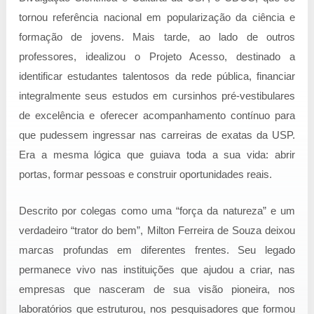
tornou referência nacional em popularização da ciência e
formação de jovens. Mais tarde, ao lado de outros
professores, idealizou o Projeto Acesso, destinado a
identificar estudantes talentosos da rede pública, financiar
integralmente seus estudos em cursinhos pré-vestibulares
de excelência e oferecer acompanhamento contínuo para
que pudessem ingressar nas carreiras de exatas da USP.
Era a mesma lógica que guiava toda a sua vida: abrir
portas, formar pessoas e construir oportunidades reais.
Descrito por colegas como uma “força da natureza” e um
verdadeiro “trator do bem”, Milton Ferreira de Souza deixou
marcas profundas em diferentes frentes. Seu legado
permanece vivo nas instituições que ajudou a criar, nas
empresas que nasceram de sua visão pioneira, nos
laboratórios que estruturou, nos pesquisadores que formou