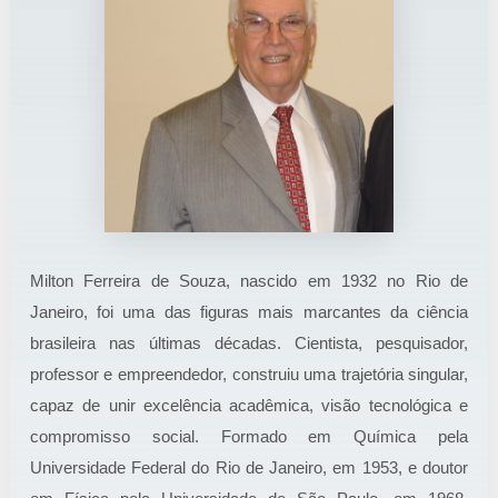
Milton Ferreira de Souza, nascido em 1932 no Rio de
Janeiro, foi uma das figuras mais marcantes da ciência
brasileira nas últimas décadas. Cientista, pesquisador,
professor e empreendedor, construiu uma trajetória singular,
capaz de unir excelência acadêmica, visão tecnológica e
compromisso social. Formado em Química pela
Universidade Federal do Rio de Janeiro, em 1953, e doutor