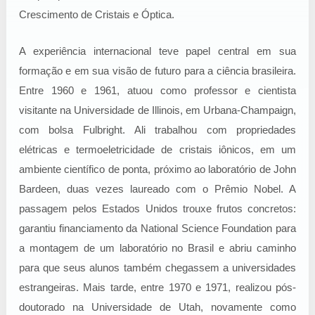
Crescimento de Cristais e Óptica.
A experiência internacional teve papel central em sua
formação e em sua visão de futuro para a ciência brasileira.
Entre 1960 e 1961, atuou como professor e cientista
visitante na Universidade de Illinois, em Urbana-Champaign,
com bolsa Fulbright. Ali trabalhou com propriedades
elétricas e termoeletricidade de cristais iônicos, em um
ambiente científico de ponta, próximo ao laboratório de John
Bardeen, duas vezes laureado com o Prêmio Nobel. A
passagem pelos Estados Unidos trouxe frutos concretos:
garantiu financiamento da National Science Foundation para
a montagem de um laboratório no Brasil e abriu caminho
para que seus alunos também chegassem a universidades
estrangeiras. Mais tarde, entre 1970 e 1971, realizou pós-
doutorado na Universidade de Utah, novamente como