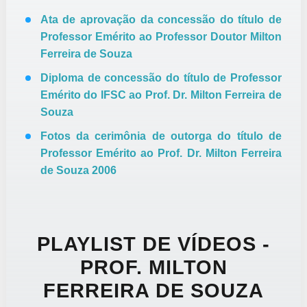
Ata de aprovação da concessão do título de
Professor Emérito ao Professor Doutor Milton
Ferreira de Souza
Diploma de concessão do título de Professor
Emérito do IFSC ao Prof. Dr. Milton Ferreira de
Souza
Fotos da cerimônia de outorga do título de
Professor Emérito ao Prof. Dr. Milton Ferreira
de Souza 2006
PLAYLIST DE VÍDEOS -
PROF. MILTON
FERREIRA DE SOUZA