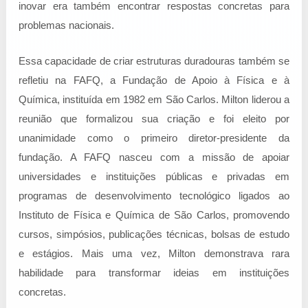
inovar era também encontrar respostas concretas para
problemas nacionais.
Essa capacidade de criar estruturas duradouras também se
refletiu na FAFQ, a Fundação de Apoio à Física e à
Química, instituída em 1982 em São Carlos. Milton liderou a
reunião que formalizou sua criação e foi eleito por
unanimidade como o primeiro diretor-presidente da
fundação. A FAFQ nasceu com a missão de apoiar
universidades e instituições públicas e privadas em
programas de desenvolvimento tecnológico ligados ao
Instituto de Física e Química de São Carlos, promovendo
cursos, simpósios, publicações técnicas, bolsas de estudo
e estágios. Mais uma vez, Milton demonstrava rara
habilidade para transformar ideias em instituições
concretas.