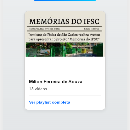
Milton Ferreira de Souza
13 vídeos
Ver playlist completa