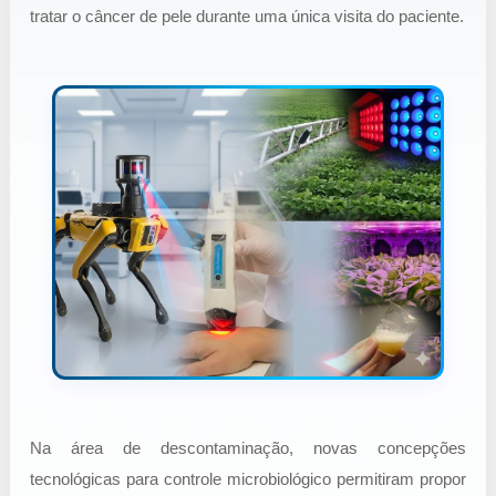
tratar o câncer de pele durante uma única visita do paciente.
Na área de descontaminação, novas concepções
tecnológicas para controle microbiológico permitiram propor