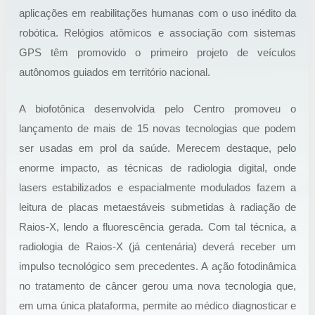
aplicações em reabilitações humanas com o uso inédito da
robótica. Relógios atômicos e associação com sistemas
GPS têm promovido o primeiro projeto de veículos
autônomos guiados em território nacional.
A biofotônica desenvolvida pelo Centro promoveu o
lançamento de mais de 15 novas tecnologias que podem
ser usadas em prol da saúde. Merecem destaque, pelo
enorme impacto, as técnicas de radiologia digital, onde
lasers estabilizados e espacialmente modulados fazem a
leitura de placas metaestáveis submetidas à radiação de
Raios-X, lendo a fluorescência gerada. Com tal técnica, a
radiologia de Raios-X (já centenária) deverá receber um
impulso tecnológico sem precedentes. A ação fotodinâmica
no tratamento de câncer gerou uma nova tecnologia que,
em uma única plataforma, permite ao médico diagnosticar e