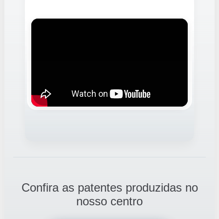
Confira as patentes produzidas no
nosso centro