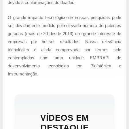
devido a contaminações do doador.
O grande impacto tecnológico de nossas pesquisas pode
ser devidamente medido pelo elevado número de patentes
geradas (mais de 20 desde 2013) e o grande interesse de
empresas por nossos resultados. Nossa relevância
tecnológica é ainda comprovada por termos sido
contemplados com uma unidade EMBRAPII de
desenvolvimento tecnológico em Biofotônica e
Instrumentação.
VÍDEOS EM
DESTAQUE