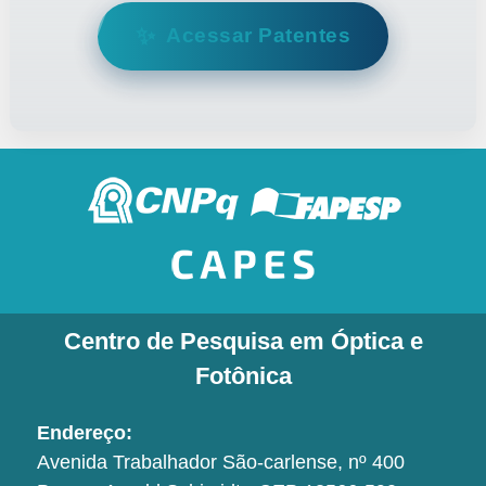
✨
Acessar Patentes
Centro de Pesquisa em Óptica e
Fotônica
Endereço:
Avenida Trabalhador São-carlense, nº 400