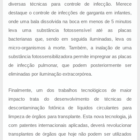
diversas técnicas para controle de infecção. Merece
destaque o controle de infecções de garganta em infantes,
onde uma bala dissolvida na boca em menos de 5 minutos
leva uma substância fotossensível até as placas
bacterianas que, sendo em seguida iluminadas, leva os
micro-organismos à morte. Também, a inalação de uma
substância fotossensibilizadora permite impregnar as placas
de infecção pulmonar, que podem posteriormente ser
eliminadas por iluminação extracorpórea.
Finalmente, um dos trabalhos tecnológicos de maior
impacto trata do desenvolvimento de técnicas de
descontaminação fotônica de líquidos circulantes para
limpeza de órgãos para transplante. Esta nova tecnologia, já
com patentes internacionais aplicadas, deverá revolucionar
transplantes de órgãos que hoje não podem ser utilizados