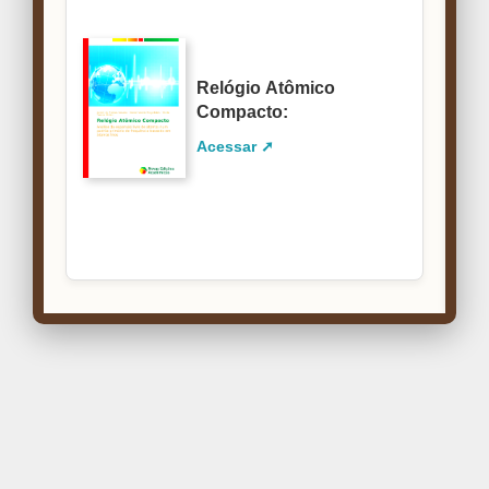
Relógio Atômico
Compacto:
Acessar ➚