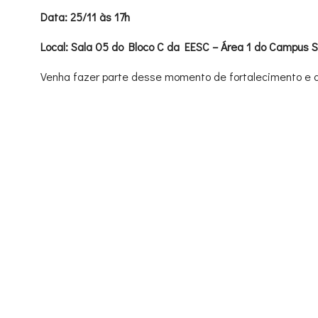
Data: 25/11 às 17h
Local: Sala 05 do Bloco C da EESC – Área 1 do Campus S
Venha fazer parte desse momento de fortalecimento e 