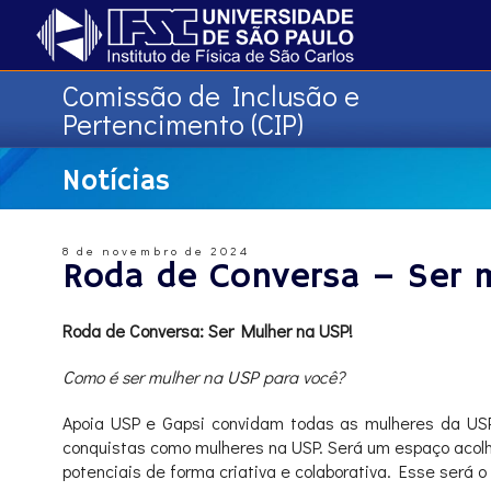
Comissão de Inclusão e
Pertencimento (CIP)
Notícias
8 de novembro de 2024
Roda de Conversa – Ser 
Roda de Conversa: Ser Mulher na USP!
Como é ser mulher na USP para você?
Apoia USP e Gapsi convidam todas as mulheres da USP 
conquistas como mulheres na USP. Será um espaço acolhe
potenciais de forma criativa e colaborativa. Esse será o 