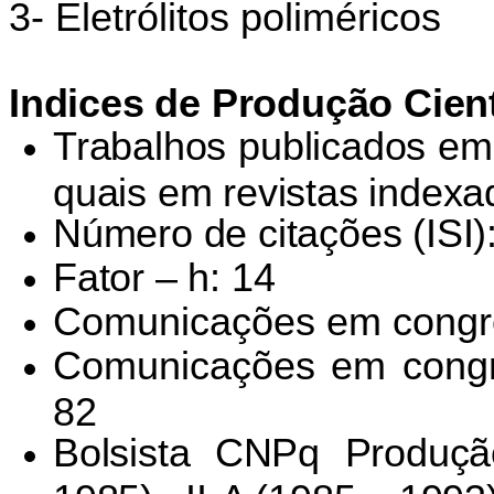
3- Eletrólitos poliméricos
Indices de Produção Cient
Trabalhos publicados em 
quais em revistas indexa
Número de citações (ISI)
Fator – h: 14
Comunicações em congre
Comunicações em congre
82
Bolsista CNPq Produção