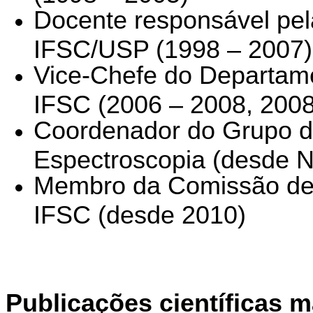
Docente responsável pel
IFSC/USP (1998 – 2007)
Vice-Chefe do Departamen
IFSC (2006 – 2008, 2008
Coordenador do Grupo d
Espectroscopia (desde N
Membro da Comissão de 
IFSC (desde 2010)
Publicações científicas m