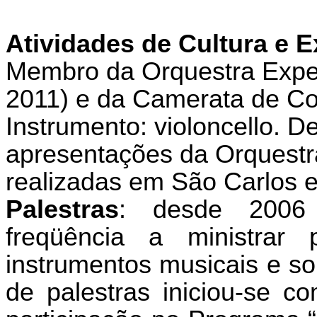
Atividades de Cultura e 
Membro da Orquestra Expe
2011) e da Camerata de C
Instrumento: violoncello. D
apresentações da Orquestr
realizadas em São Carlos e
Palestras
: desde
2006 
freqüência a ministrar 
instrumentos musicais e sob
de palestras iniciou-se 