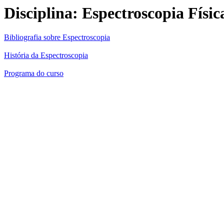
Disciplina: Espectroscopia Físic
Bibliografia sobre Espectroscopia
História da Espectroscopia
Programa do curso