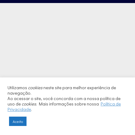
Utilizamos
cookies
neste site para melhor experiência de
navegação.
Ao acessar o site, você concorda com a nossa política de
uso de
cookies
. Mais informações sobre nossa
Política de
Privacidade
.
Aceito