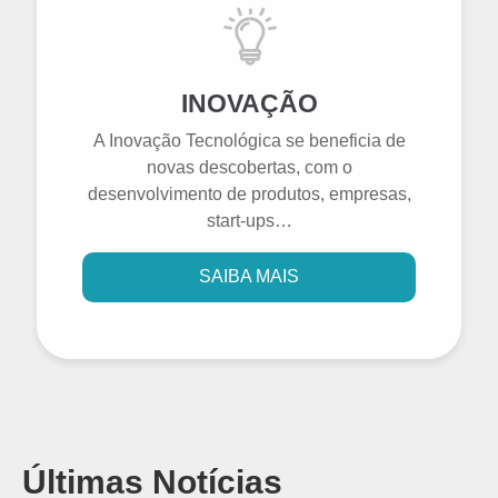
INOVAÇÃO
A Inovação Tecnológica se beneficia de
novas descobertas, com o
desenvolvimento de produtos, empresas,
start-ups…
SAIBA MAIS
Últimas Notícias