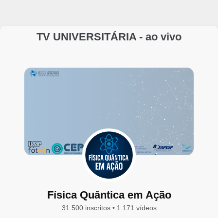
TV UNIVERSITÁRIA - ao vivo
Física Quântica em Ação
31.500 inscritos • 1.171 vídeos