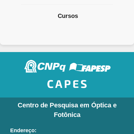
Cursos
Centro de Pesquisa em Óptica e
Fotônica
Endereço: