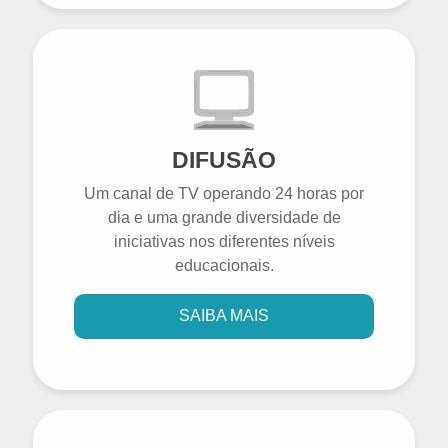
DIFUSÃO
Um canal de TV operando 24 horas por
dia e uma grande diversidade de
iniciativas nos diferentes níveis
educacionais.
SAIBA MAIS