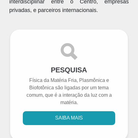
interdisciplinar entre o Centro, empresas
privadas, e parceiros internacionais.
PESQUISA
Física da Matéria Fria, Plasmônica e
Biofotônica são ligadas por um tema
comum, que é a interação da luz com a
matéria.
SAIBA MAIS