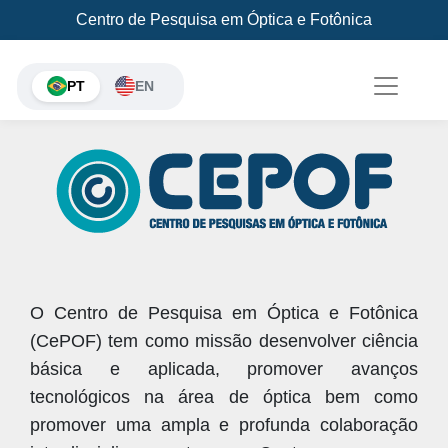
Centro de Pesquisa em Óptica e Fotônica
PT
EN
O Centro de Pesquisa em Óptica e Fotônica
(CePOF) tem como missão desenvolver ciência
básica e aplicada, promover avanços
tecnológicos na área de óptica bem como
promover uma ampla e profunda colaboração